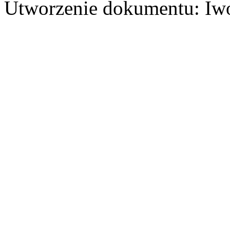
Utworzenie dokumentu: Iwo