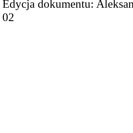
Edycja dokumentu: Aleksan
02