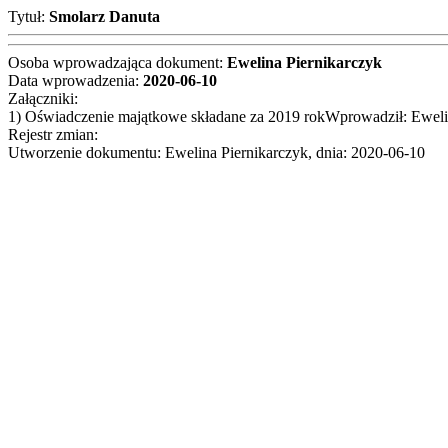
Tytuł:
Smolarz Danuta
Osoba wprowadzająca dokument:
Ewelina Piernikarczyk
Data wprowadzenia:
2020-06-10
Załączniki:
1) Oświadczenie majątkowe składane za 2019 rokWprowadził: Eweli
Rejestr zmian:
Utworzenie dokumentu: Ewelina Piernikarczyk, dnia: 2020-06-10