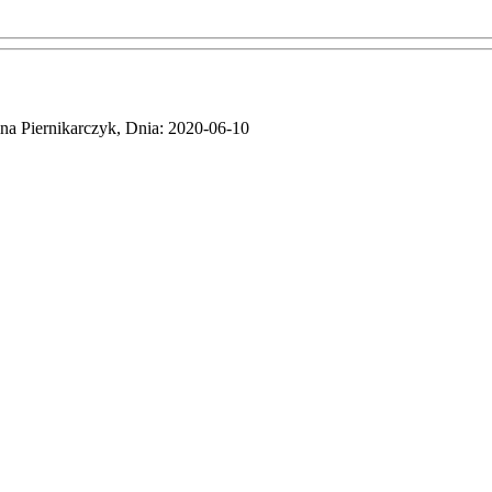
na Piernikarczyk, Dnia: 2020-06-10