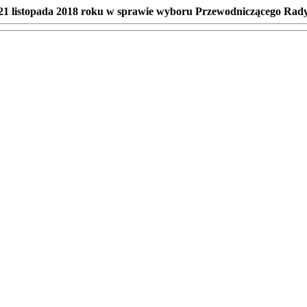
 21 listopada 2018 roku w sprawie wyboru Przewodniczącego Rad