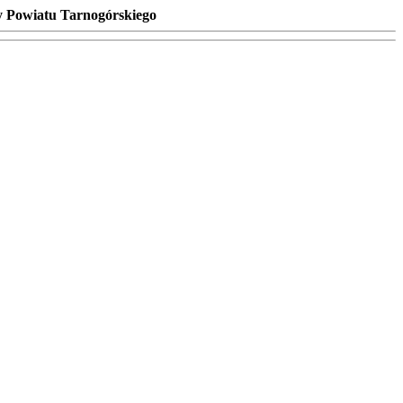
y Powiatu Tarnogórskiego