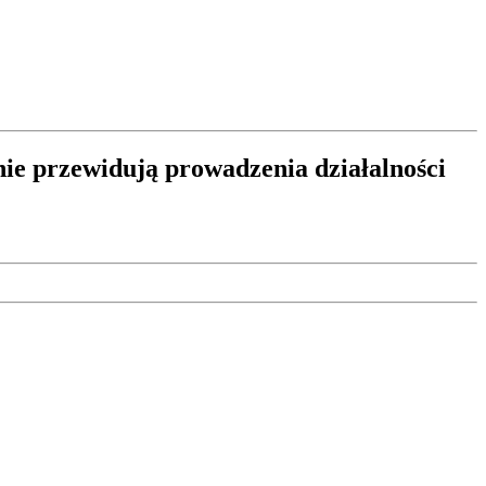
nie przewidują prowadzenia działalności